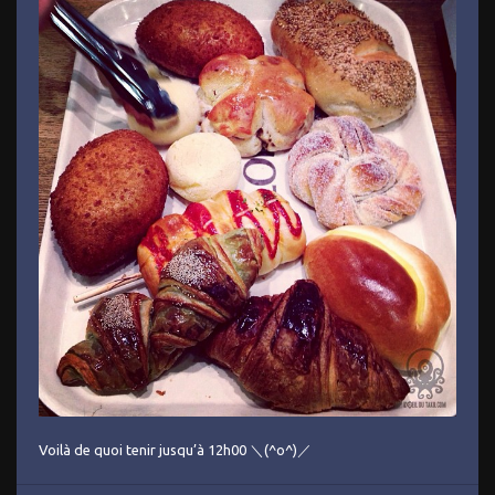
Voilà de quoi tenir jusqu’à 12h00 ＼(^o^)／