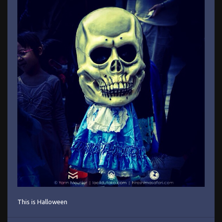
This is Halloween