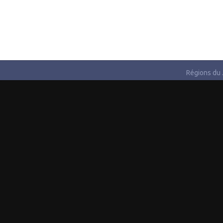
Régions du