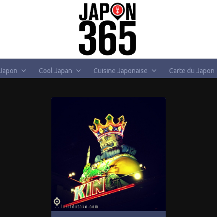
 Japon
Cool Japan
Cuisine Japonaise
Carte du Japon